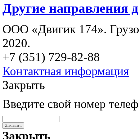
Другие направления д
ООО «Двигик 174». Грузо
2020.
+7 (351) 729-82-88
Контактная информация
Закрыть
Введите свой номер теле
Заказать
Закрыть