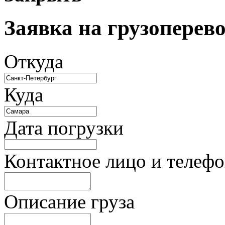
Заявка на грузоперев
Откуда
Куда
Дата погрузки
Контактное лицо и телеф
Описание груза