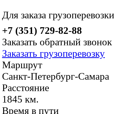
Для заказа грузоперевозк
+7 (351) 729-82-88
Заказать обратный звонок
Заказать грузоперевозку
Маршрут
Санкт-Петербург-Самара
Расстояние
1845 км.
Время в пути