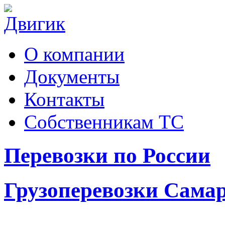
О компании
Документы
Контакты
Собственникам ТС
Перевозки по России
Грузоперевозки Сама